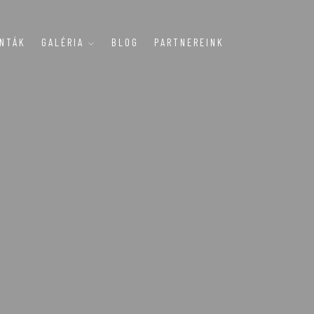
INTÁK
GALÉRIA
BLOG
PARTNEREINK