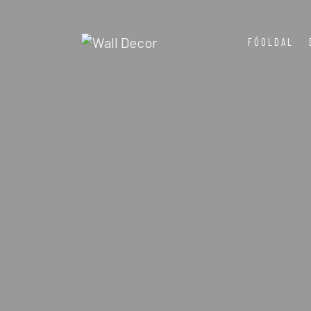
FŐOLDAL